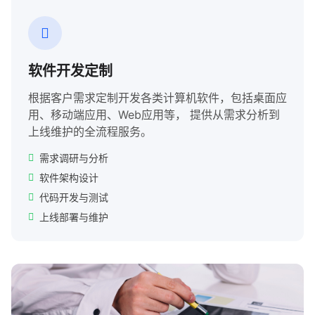
软件开发定制
根据客户需求定制开发各类计算机软件，包括桌面应
用、移动端应用、Web应用等， 提供从需求分析到
上线维护的全流程服务。
需求调研与分析
软件架构设计
代码开发与测试
上线部署与维护