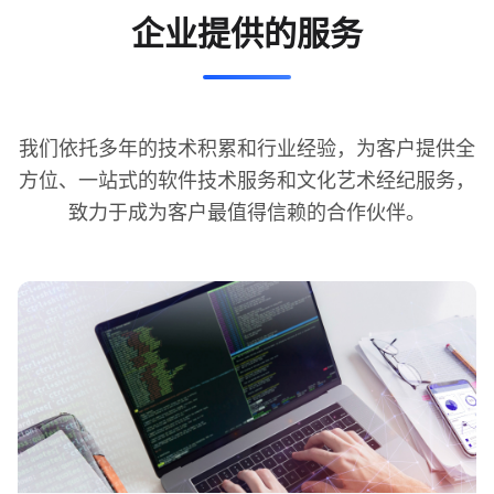
企业提供的服务
我们依托多年的技术积累和行业经验，为客户提供全
方位、一站式的软件技术服务和文化艺术经纪服务，
致力于成为客户最值得信赖的合作伙伴。