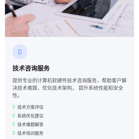
技术咨询服务
提供专业的计算机软硬件技术咨询服务，帮助客户解
决技术难题，优化技术架构， 提升系统性能和安全
性。
技术方案评估
系统优化建议
技术难题解答
技术培训服务