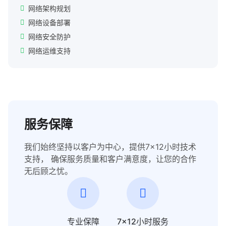
网络架构规划
网络设备部署
网络安全防护
网络运维支持
服务保障
我们始终坚持以客户为中心，提供7×12小时技术
支持， 确保服务质量和客户满意度，让您的合作
无后顾之忧。
专业保障
7×12小时服务