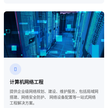
计算机网络工程
提供企业级网络规划、建设、维护服务，包括局域网
搭建、网络安全防护、 网络设备配置等一站式网络
工程解决方案。