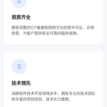
资质齐全
拥有完整的ICP备案和网络文化经营许可证，合规
经营，为客户提供安全可靠的服务保障。
技术领先
深耕软件技术开发领域多年，拥有专业的技术团队
和丰富的项目经验，技术实力雄厚。