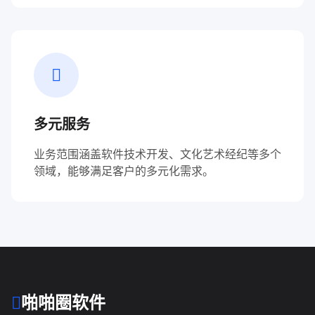
多元服务
业务范围涵盖软件技术开发、文化艺术经纪等多个
领域，能够满足客户的多元化需求。
啪啪圈软件