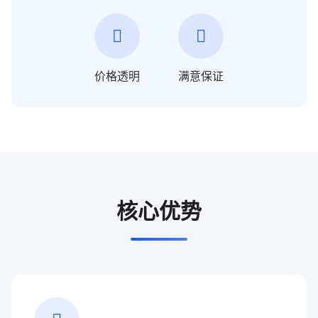
价格透明
满意保证
核心优势