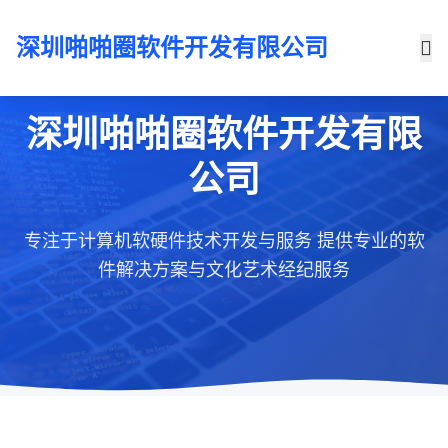
深圳啪啪圈软件开发有限公司
深圳啪啪圈软件开发有限
公司
专注于计算机软硬件技术开发与服务
提供专业的软
件解决方案与文化艺术经纪服务