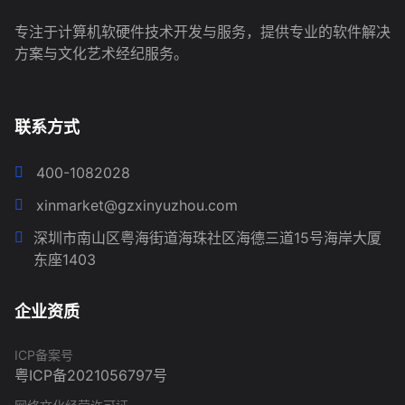
专注于计算机软硬件技术开发与服务，提供专业的软件解决
方案与文化艺术经纪服务。
联系方式
400-1082028
xinmarket@gzxinyuzhou.com
深圳市南山区粤海街道海珠社区海德三道15号海岸大厦
东座1403
企业资质
ICP备案号
粤ICP备2021056797号